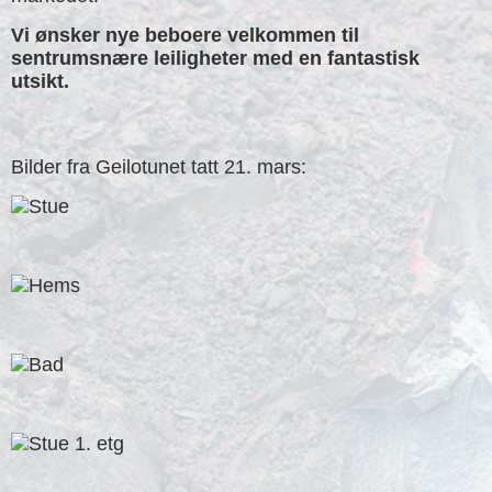
Vi ønsker nye beboere velkommen til
sentrumsnære leiligheter med en fantastisk
utsikt.
Bilder fra Geilotunet tatt 21. mars: